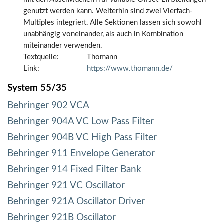
genutzt werden kann. Weiterhin sind zwei Vierfach-
Multiples integriert. Alle Sektionen lassen sich sowohl
unabhängig voneinander, als auch in Kombination
miteinander verwenden.
Textquelle:
Thomann
Link:
https://www.thomann.de/
System 55/35
Behringer 902 VCA
Behringer 904A VC Low Pass Filter
Behringer 904B VC High Pass Filter
Behringer 911 Envelope Generator
Behringer 914 Fixed Filter Bank
Behringer 921 VC Oscillator
Behringer 921A Oscillator Driver
Behringer 921B Oscillator