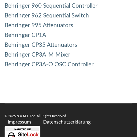
Behringer 960 Sequential Controller
Behringer 962 Sequential Switch
Behringer 995 Attenuators
Behringer CP1A
Behringer CP35 Attenuators
Behringer CP3A-M Mixer
Behringer CP3A-O OSC Controller
© 2026 N.A.M.I. Tec. All Rights Reserved.
Impressum
Datenschutzerklärung