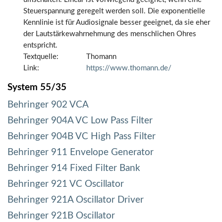
Steuerspannung geregelt werden soll. Die exponentielle
Kennlinie ist für Audiosignale besser geeignet, da sie eher
der Lautstärkewahrnehmung des menschlichen Ohres
entspricht.
Textquelle:
Thomann
Link:
https://www.thomann.de/
System 55/35
Behringer 902 VCA
Behringer 904A VC Low Pass Filter
Behringer 904B VC High Pass Filter
Behringer 911 Envelope Generator
Behringer 914 Fixed Filter Bank
Behringer 921 VC Oscillator
Behringer 921A Oscillator Driver
Behringer 921B Oscillator